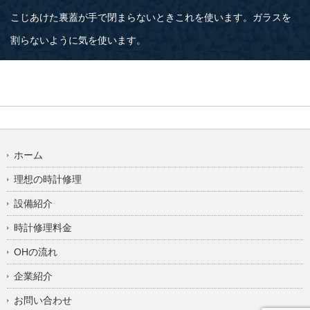
こじあけた裏蓋が手で閉まらないときこれを使います。ガラスを
割らないように気を使います。
ホーム
理想の時計修理
設備紹介
時計修理料金
OHの流れ
企業紹介
お問い合わせ