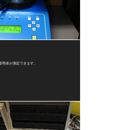
姿勢差が測定できます。