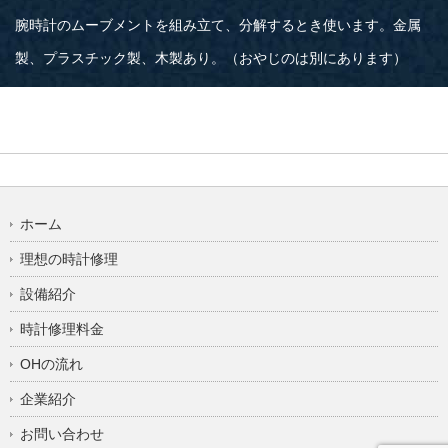
腕時計のムーブメントを組み立て、分解するとき使います。金属
製、プラスチック製、木製あり。（おやじのは別にあります）
ホーム
理想の時計修理
設備紹介
時計修理料金
OHの流れ
企業紹介
お問い合わせ