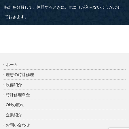
時計を分解して、休憩するときに、ホコリが入らないようかぶせ
ておきます。
ホーム
理想の時計修理
設備紹介
時計修理料金
OHの流れ
企業紹介
お問い合わせ