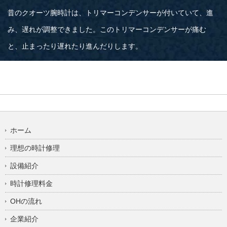
昔のクオーツ腕時計は、トリマーコンデンサーが付いていて、進
み、遅れが調整できました。このトリマーコンデンサーが痛む
と、止まったり遅れたり進んだりします。
ホーム
理想の時計修理
設備紹介
時計修理料金
OHの流れ
企業紹介