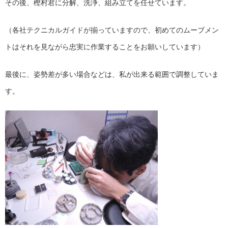
その後、樫村君に分解、洗浄、組み立てを任せています。
（各社テクニカルガイドが揃っていますので、初めてのムーブメン
トはそれを見ながら忠実に作業することをお願いしています）
最後に、姿勢差が多い場合などは、私が出来る範囲で調整していま
す。