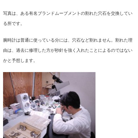
写真は、ある有名ブランドムーブメントの割れた穴石を交換してい
る所です。
腕時計は普通に使っている分には、穴石など割れません。割れた理
由は、過去に修理した方が秒針を強く入れたことによるのではない
かと予想します。