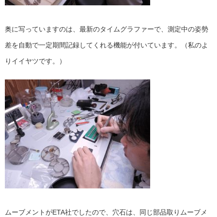
奥に写っていますのは、最新のタイムグラファーで、測定中の姿勢
差を自動で一定期間記録してくれる機能が付いています。（私のよ
りイイヤツです。）
ムーブメントがETA社でしたので、穴石は、同じ部品取りムーブメ