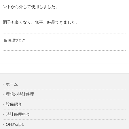
ントから外して使用しました。
調子も良くなり、無事、納品できました。
修理ブログ
ホーム
理想の時計修理
設備紹介
時計修理料金
OHの流れ