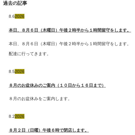
過去の記事
8.6
2026
本日、８月６日（木曜日）午後２時半から１時間留守をします。
本日、８月６日（木曜日）午後２時半から１時間留守をします。
配達に行ってきます。
8.5
2026
８月のお盆休みのご案内（１０日から１６日まで）
８月のお盆休みをご案内します。
8.2
2026
８月２日（日曜）午後６時で閉店します。