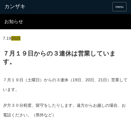
menu
お知らせ
7.19
2025
７月１９日からの３連休は営業していま
す。
７月１９日（土曜日）からの３連休（19日、20日、21日）営業して
います。
夕方３０分程度、留守をしたりします。遠方からお越しの場合、お
電話ください。（県外など）