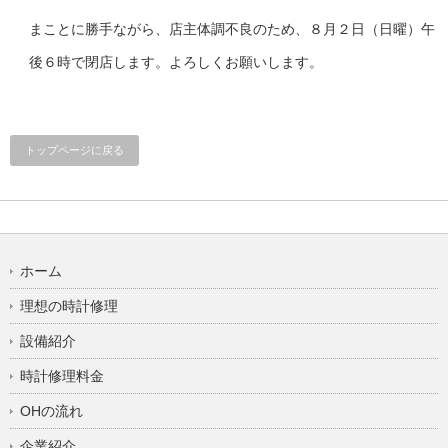
まことに勝手ながら、店主体調不良のため、８月２日（日曜）午
後６時で閉店します。よろしくお願いします。
トップページに戻る
ホーム
理想の時計修理
設備紹介
時計修理料金
OHの流れ
企業紹介