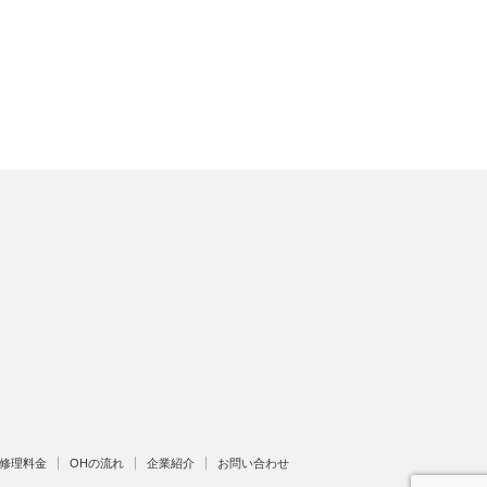
修理料金
OHの流れ
企業紹介
お問い合わせ