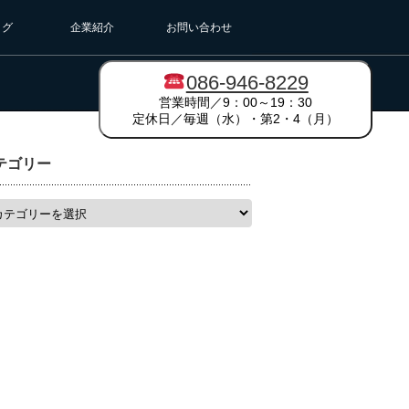
ログ
企業紹介
お問い合わせ
086-946-8229
営業時間／9：00～19：30
定休日／毎週（水）・第2・4（月）
テゴリー