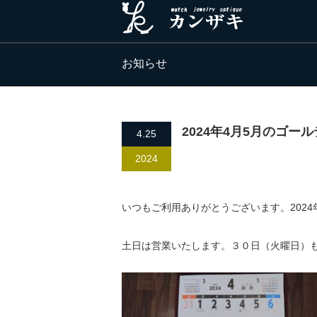
お知らせ
2024年4月5月のゴー
4.25
2024
いつもご利用ありがとうございます。202
土日は営業いたします。３０日（火曜日）