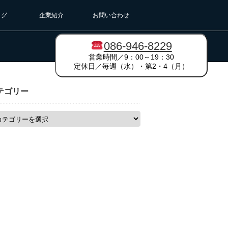
ログ
企業紹介
お問い合わせ
086-946-8229
営業時間／9：00～19：30
定休日／毎週（水）・第2・4（月）
テゴリー