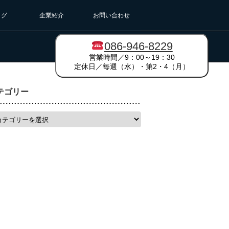
ログ
企業紹介
お問い合わせ
086-946-8229
営業時間／9：00～19：30
定休日／毎週（水）・第2・4（月）
テゴリー