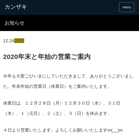
menu
お知らせ
12.24
2020
2020年末と年始の営業ご案内
今年も大変ごひいきにしていただきまして、ありがとうございまし
た。年末年始の営業日（休業日）をご案内いたします。
休業日は、１２月２８日（月）１２月３０日（水）、３１日
（木）、１（元旦）、２（土）、３（日）を休みます。
４日より営業いたします。よろしくお願いいたしますm(__)m