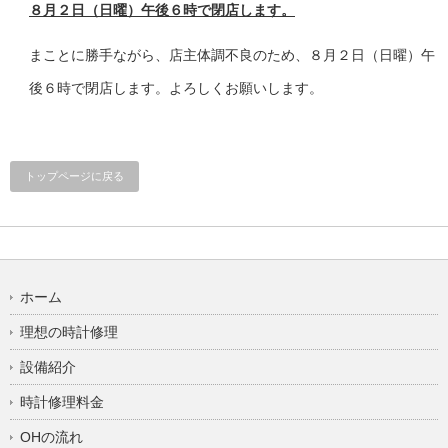
８月２日（日曜）午後６時で閉店します。
まことに勝手ながら、店主体調不良のため、８月２日（日曜）午
後６時で閉店します。よろしくお願いします。
トップページに戻る
ホーム
理想の時計修理
設備紹介
時計修理料金
OHの流れ