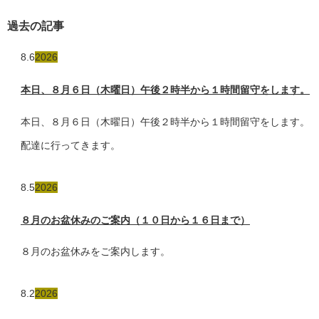
過去の記事
8.6
2026
本日、８月６日（木曜日）午後２時半から１時間留守をします。
本日、８月６日（木曜日）午後２時半から１時間留守をします。
配達に行ってきます。
8.5
2026
８月のお盆休みのご案内（１０日から１６日まで）
８月のお盆休みをご案内します。
8.2
2026