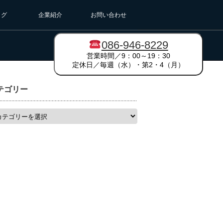
ログ
企業紹介
お問い合わせ
086-946-8229
営業時間／9：00～19：30
定休日／毎週（水）・第2・4（月）
テゴリー