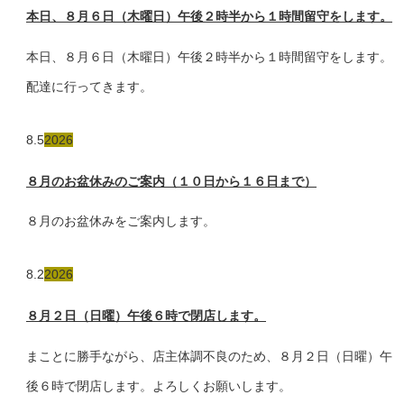
本日、８月６日（木曜日）午後２時半から１時間留守をします。
本日、８月６日（木曜日）午後２時半から１時間留守をします。
配達に行ってきます。
8.5
2026
８月のお盆休みのご案内（１０日から１６日まで）
８月のお盆休みをご案内します。
8.2
2026
８月２日（日曜）午後６時で閉店します。
まことに勝手ながら、店主体調不良のため、８月２日（日曜）午
後６時で閉店します。よろしくお願いします。