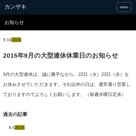
menu
お知らせ
9.16
2015
2015年9月の大型連休休業日のお知らせ
9月の大型連休は、誠に勝手ながら、22日（火）23日（水）を
お休みさせていただきます。それ以外の日は、通常通り営業し
ておりますのでよろしくお願いします。（毎週水曜日定休）
過去の記事
8.6
2026