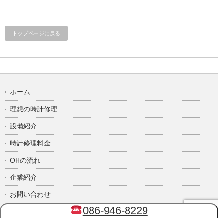
トップページに戻る
ホーム
理想の時計修理
設備紹介
時計修理料金
OHの流れ
企業紹介
お問い合わせ
086-946-8229