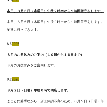
8.6
2026
本日、８月６日（木曜日）午後２時半から１時間留守をします。
本日、８月６日（木曜日）午後２時半から１時間留守をします。
配達に行ってきます。
8.5
2026
８月のお盆休みのご案内（１０日から１６日まで）
８月のお盆休みをご案内します。
8.2
2026
８月２日（日曜）午後６時で閉店します。
まことに勝手ながら、店主体調不良のため、８月２日（日曜）午