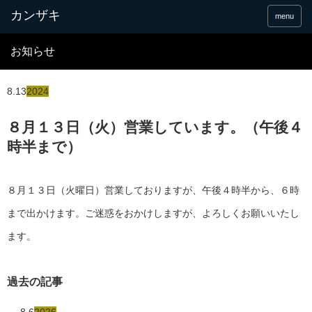
menu
お知らせ
8.13
2024
８月１３日（火）営業しています。（午後４
時半まで）
８月１３日（火曜日）営業しておりますが、午後４時半から、６時
まで出かけます。ご迷惑をおかけしますが、よろしくお願いいたし
ます。
過去の記事