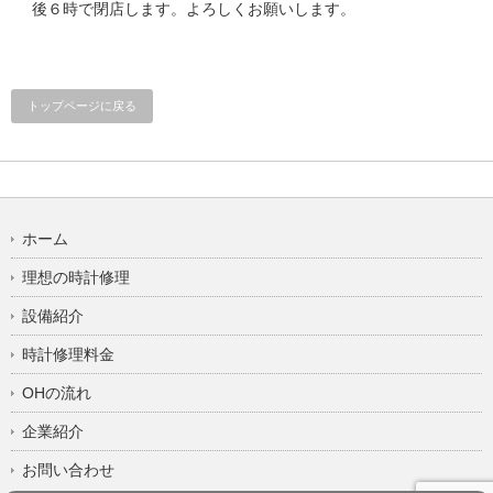
後６時で閉店します。よろしくお願いします。
トップページに戻る
ホーム
理想の時計修理
設備紹介
時計修理料金
OHの流れ
企業紹介
お問い合わせ