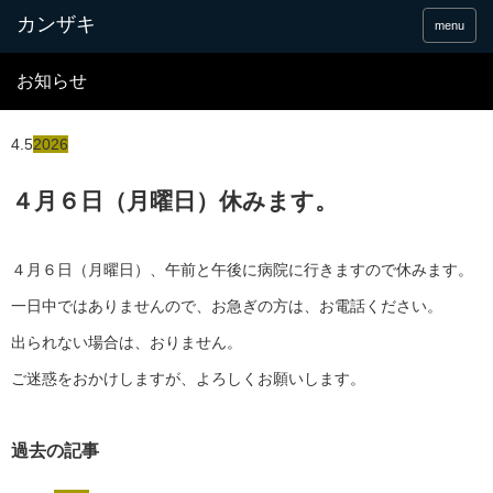
menu
お知らせ
4.5
2026
４月６日（月曜日）休みます。
４月６日（月曜日）、午前と午後に病院に行きますので休みます。
一日中ではありませんので、お急ぎの方は、お電話ください。
出られない場合は、おりません。
ご迷惑をおかけしますが、よろしくお願いします。
過去の記事