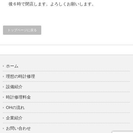
後６時で閉店します。よろしくお願いします。
トップページに戻る
ホーム
理想の時計修理
設備紹介
時計修理料金
OHの流れ
企業紹介
お問い合わせ