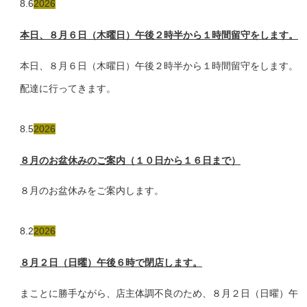
8.6
2026
本日、８月６日（木曜日）午後２時半から１時間留守をします。
本日、８月６日（木曜日）午後２時半から１時間留守をします。
配達に行ってきます。
8.5
2026
８月のお盆休みのご案内（１０日から１６日まで）
８月のお盆休みをご案内します。
8.2
2026
８月２日（日曜）午後６時で閉店します。
まことに勝手ながら、店主体調不良のため、８月２日（日曜）午