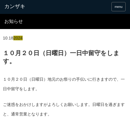
menu
お知らせ
10.18
2024
１０月２０日（日曜日）一日中留守をしま
す。
１０月２０日（日曜日）地元のお祭りの手伝いに行きますので、一
日中留守をします。
ご迷惑をおかけしますがよろしくお願いします。日曜日を過ぎます
と、通常営業となります。