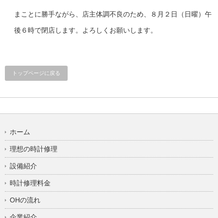
まことに勝手ながら、店主体調不良のため、８月２日（日曜）午
後６時で閉店します。よろしくお願いします。
トップページに戻る
ホーム
理想の時計修理
設備紹介
時計修理料金
OHの流れ
企業紹介