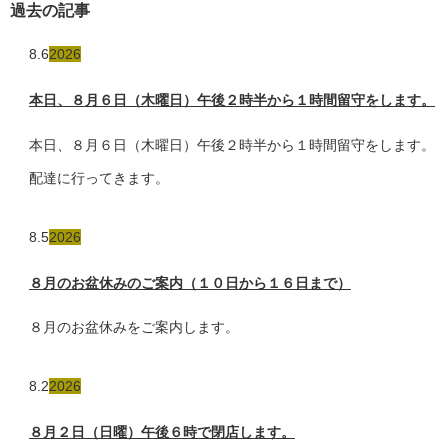
過去の記事
8.6
2026
本日、８月６日（木曜日）午後２時半から１時間留守をします。
本日、８月６日（木曜日）午後２時半から１時間留守をします。
配達に行ってきます。
8.5
2026
８月のお盆休みのご案内（１０日から１６日まで）
８月のお盆休みをご案内します。
8.2
2026
８月２日（日曜）午後６時で閉店します。