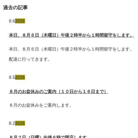
過去の記事
8.6
2026
本日、８月６日（木曜日）午後２時半から１時間留守をします。
本日、８月６日（木曜日）午後２時半から１時間留守をします。
配達に行ってきます。
8.5
2026
８月のお盆休みのご案内（１０日から１６日まで）
８月のお盆休みをご案内します。
8.2
2026
８月２日（日曜）午後６時で閉店します。