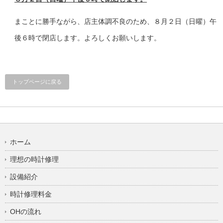
まことに勝手ながら、店主体調不良のため、８月２日（日曜）午
後６時で閉店します。よろしくお願いします。
トップページに戻る
ホーム
理想の時計修理
設備紹介
時計修理料金
OHの流れ