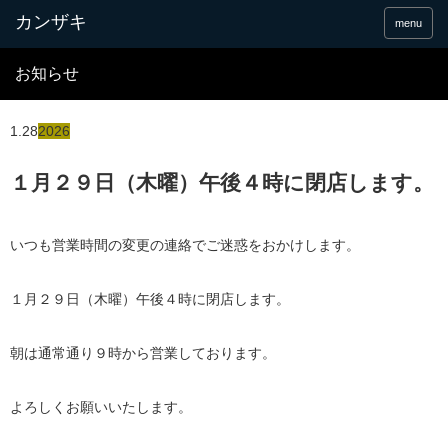
menu
お知らせ
1.28
2026
１月２９日（木曜）午後４時に閉店します。
いつも営業時間の変更の連絡でご迷惑をおかけします。
１月２９日（木曜）午後４時に閉店します。
朝は通常通り９時から営業しております。
よろしくお願いいたします。