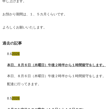
申し上げます。
お預かり期間は、１、５カ月くらいです。
よろしくお願いいたします。
過去の記事
8.6
2026
本日、８月６日（木曜日）午後２時半から１時間留守をします。
本日、８月６日（木曜日）午後２時半から１時間留守をします。
配達に行ってきます。
8.5
2026