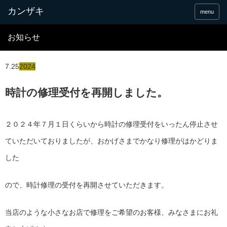
menu
お知らせ
7.25
2024
時計の修理受付を再開しました。
２０２４年７月１日くらいから時計の修理受付をいったん停止させ
ていただいておりましたが、おかげさまでかなり修理がはかどりま
した
ので、時計修理の受付を再開させていただきます。
当店のような小さなお店で修理をご希望のお客様、みなさまにお礼