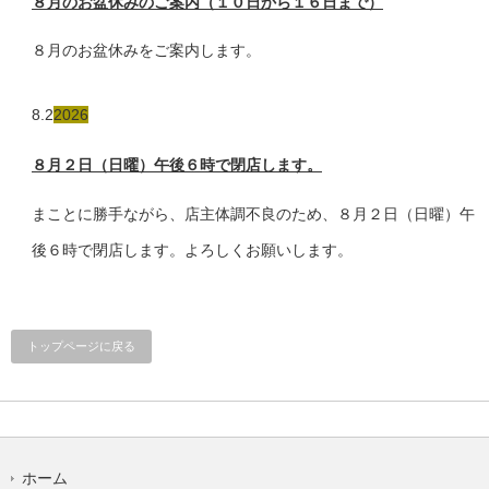
８月のお盆休みのご案内（１０日から１６日まで）
８月のお盆休みをご案内します。
8.2
2026
８月２日（日曜）午後６時で閉店します。
まことに勝手ながら、店主体調不良のため、８月２日（日曜）午
後６時で閉店します。よろしくお願いします。
トップページに戻る
ホーム