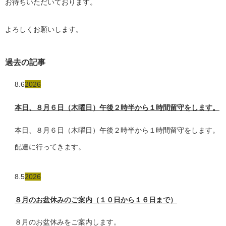
お待ちいただいております。
よろしくお願いします。
過去の記事
8.6
2026
本日、８月６日（木曜日）午後２時半から１時間留守をします。
本日、８月６日（木曜日）午後２時半から１時間留守をします。
配達に行ってきます。
8.5
2026
８月のお盆休みのご案内（１０日から１６日まで）
８月のお盆休みをご案内します。