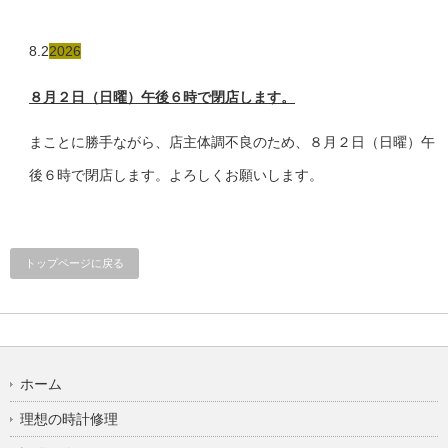
8.2
2026
８月２日（日曜）午後６時で閉店します。
まことに勝手ながら、店主体調不良のため、８月２日（日曜）午
後６時で閉店します。よろしくお願いします。
トップページに戻る
ホーム
理想の時計修理