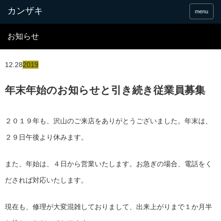
menu
お知らせ
12.28
2019
年末年始のお知らせと引き続き従業員募集
２０１９年も、沢山のご来店をありがとうございました。年末は、
２９日午後より休みます。
また、年始は、４日から営業いたします。お急ぎの場合、電話をく
だされば対応いたします。
現在も、修理が大変混雑しておりまして、出来上がりまで１か月半