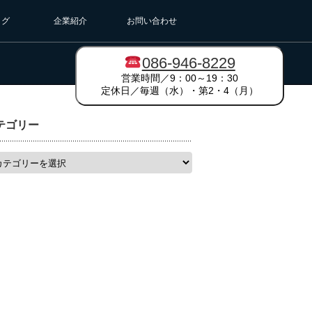
ログ
企業紹介
お問い合わせ
086-946-8229
営業時間／9：00～19：30
定休日／毎週（水）・第2・4（月）
テゴリー